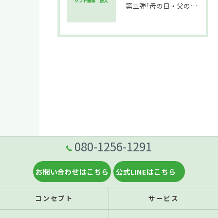
第三弾｢母の日・父の日キャンペーン｣受付開始❗
080-1256-1291
お問い合わせはこちら
公式LINEはこちら
コンセプト
サービス