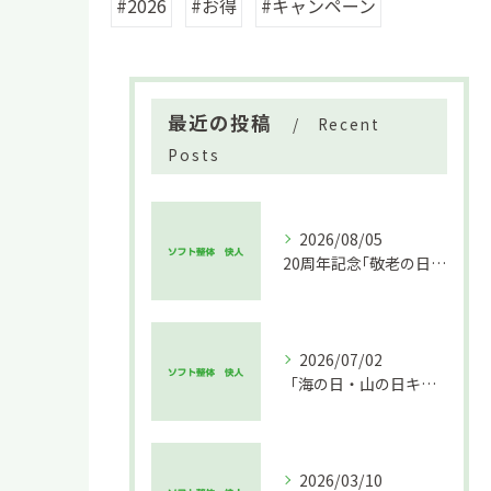
#2026
#お得
#キャンペーン
最近の投稿
Recent
Posts
2026/08/05
20周年記念｢敬老の日キャンペーン｣のお知らせ
2026/07/02
「海の日・山の日キャンペーン」追記
2026/03/10