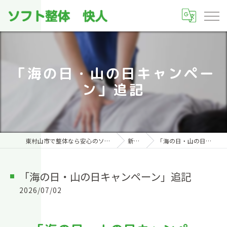
「海の日・山の日キャンペー
ン」追記
東村山市で整体なら安心のソフト整体 快人(かいんど)
新着情報
「海の日・山の日キャンペーン」追記
「海の日・山の日キャンペーン」追記
2026/07/02