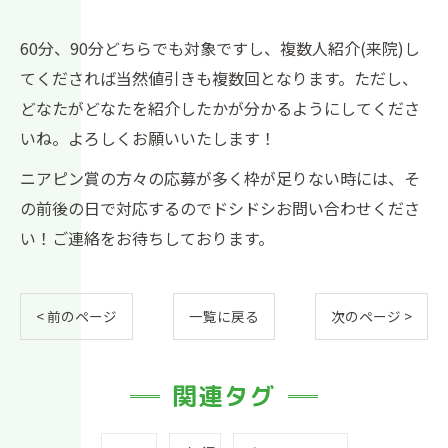
60分、90分どちらでも対象ですし、複数人紹介(来院)し
てくだされば当然値引きも複数回となります。ただし、
どなたがどなたを紹介したかが分かるようにしてくださ
いね。よろしくお願いいたします！
ニアピン賞の方々の応募が多く枠が足りない時には、そ
の前後の日で対応するのでドシドシお問い合わせくださ
い！ご連絡をお待ちしております。
< 前のページ
一覧に戻る
次のページ >
関連タグ