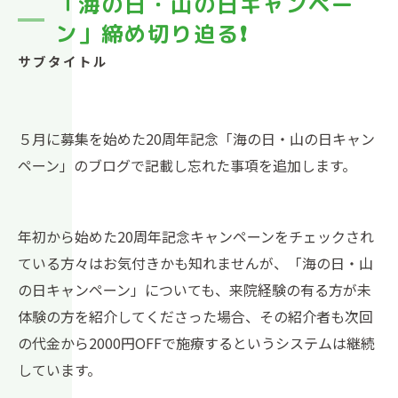
「海の日・山の日キャンペー
ン」締め切り迫る❗
サブタイトル
５月に募集を始めた20周年記念「海の日・山の日キャン
ペーン」のブログで記載し忘れた事項を追加します。
年初から始めた20周年記念キャンペーンをチェックされ
ている方々はお気付きかも知れませんが、「海の日・山
の日キャンペーン」についても、来院経験の有る方が未
体験の方を紹介してくださった場合、その紹介者も次回
の代金から2000円OFFで施療するというシステムは継続
しています。