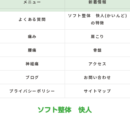
メニュー
新着情報
ソフト整体 快人(かいんど)
よくある質問
の特徴
痛み
肩こり
腰痛
骨盤
神経痛
アクセス
ブログ
お問い合わせ
プライバシーポリシー
サイトマップ