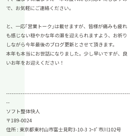
で、お気軽にご連絡ください。
と、一応｢営業トーク｣は載せますが、皆様が痛みも疲れ
も感じない穏やかな年の瀬を迎えられますよう、お祈り
しながら今年最後のブログ更新とさせて頂きます。
本年も本当にお世話になりました。少し早いですが、良
いお年をお迎えください！
--------------------------------------------------------------------
--
ソフト整体快人
〒189-0024
住所 : 東京都東村山市富士見町3-10-3 ｺｰﾎﾟ市川102号