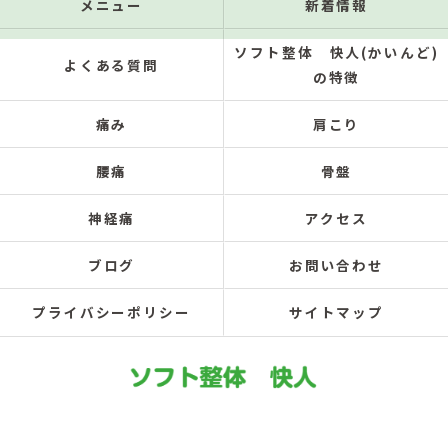
メニュー
新着情報
ソフト整体 快人(かいんど)
よくある質問
の特徴
痛み
肩こり
腰痛
骨盤
神経痛
アクセス
ブログ
お問い合わせ
プライバシーポリシー
サイトマップ