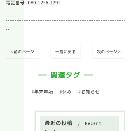
電話番号 : 080-1256-1291
--------------------------------------------------------------------
--
< 前のページ
一覧に戻る
次のページ >
関連タグ
#年末年始
#休み
#お知らせ
最近の投稿
Recent