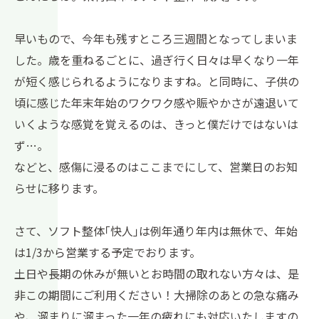
早いもので、今年も残すところ三週間となってしまいま
した。歳を重ねるごとに、過ぎ行く日々は早くなり一年
が短く感じられるようになりますね。と同時に、子供の
頃に感じた年末年始のワクワク感や賑やかさが遠退いて
いくような感覚を覚えるのは、きっと僕だけではないは
ず…。
などと、感傷に浸るのはここまでにして、営業日のお知
らせに移ります。
さて、ソフト整体｢快人｣は例年通り年内は無休で、年始
は1/3から営業する予定でおります。
土日や長期の休みが無いとお時間の取れない方々は、是
非この期間にご利用ください！大掃除のあとの急な痛み
や、溜まりに溜まった一年の疲れにも対応いたしますの