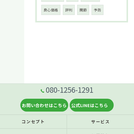
良心価格
評判
関節
予防
080-1256-1291
お問い合わせはこちら
公式LINEはこちら
コンセプト
サービス